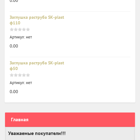
0.00
Заглушка раструба SK-plast
ф110
Артикул:
нет
0.00
Заглушка раструба SK-plast
ф50
Артикул:
нет
0.00
Главная
Уважаемые покупатели!!!