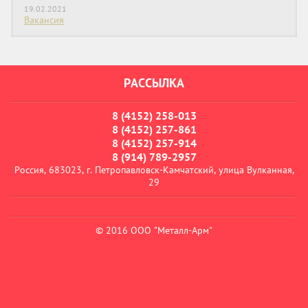
19.02.2021
Вакансия
РАССЫЛКА
8 (4152) 258-013
8 (4152) 257-861
8 (4152) 257-914
8 (914) 789-2957
Россия, 683023, г. Петропавловск-Камчатский, улица Вулканная,
29
© 2016 ООО "Металл-Арм"