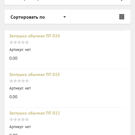
Сортировать по
Заглушка обычная ПП D20
Артикул:
нет
0.00
Заглушка обычная ПП D25
Артикул:
нет
0.00
Заглушка обычная ПП D32
Артикул:
нет