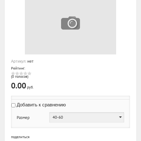
Артикул:
нет
Рейтинг:
(0 голосов)
0.00
руб.
Добавить к сравнению
40-60
Размер
поделиться