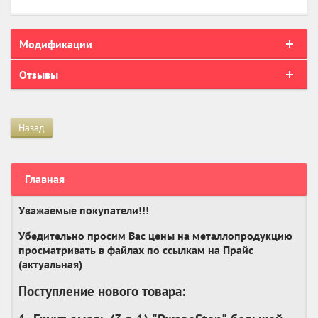
Модификации
Отзывы
Назад
Главная
Уважаемые покупатели!!!
Убедительно просим Вас цены на металлопродукцию
просматривать в файлах по ссылкам на Прайс
(актуальная)
Поступление нового товара: