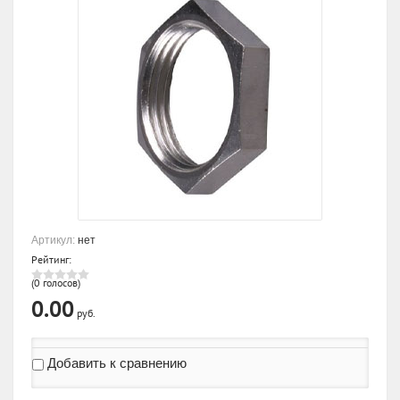
Артикул:
нет
Рейтинг:
(0 голосов)
0.00
руб.
Добавить к сравнению