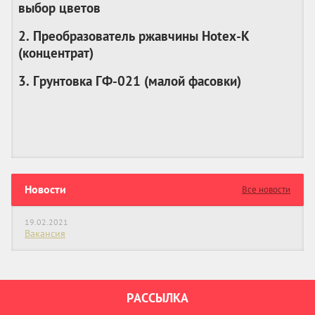
выбор цветов
2. Преобразователь ржавчины Hotex-K
(
концентрат
)
3. Грунтовка ГФ-021 (
малой фасовки
)
Новости
Все новости
19.02.2021
Вакансия
РАССЫЛКА