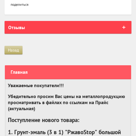
поделиться
Отзывы
Назад
Главная
Уважаемые покупатели!!!
Убедительно просим Вас цены на металлопродукцию
просматривать в файлах по ссылкам на Прайс
(актуальная)
Поступление нового товара:
1. Грунт-эмаль (3 в 1) "РжавоStop" большой