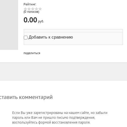
Рейтинг:
(0 голосов)
0.00
руб.
Добавить к сравнению
поделиться
оставить комментарий
Если Вы уже зарегистрированы на нашем сайте, но забыли
пароль или Вам не пришло письмо подтверждения,
воспользуйтесь формой восстановления пароля.