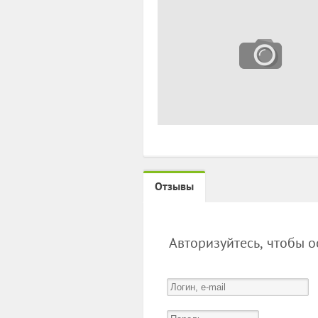
Отзывы
Авторизуйтесь, чтобы 