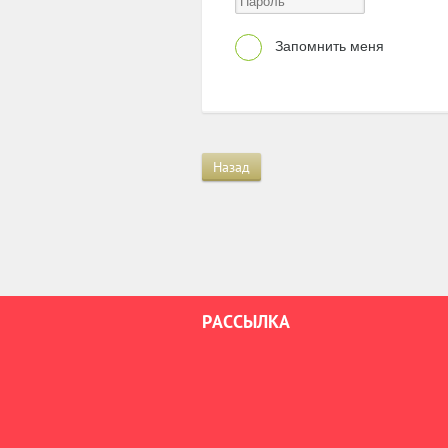
Запомнить меня
Назад
РАССЫЛКА