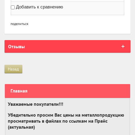
Добавить к сравнению
поделиться
Отзывы
Назад
Главная
Уважаемые покупатели!!!
Убедительно просим Вас цены на металлопродукцию
просматривать в файлах по ссылкам на Прайс
(актуальная)