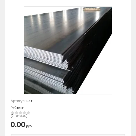
Артикул:
нет
Рейтинг:
(0 голосов)
0.00
руб.