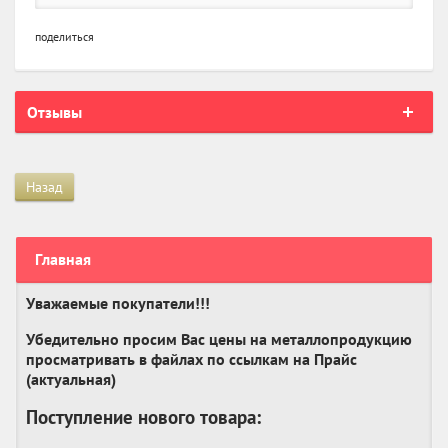
поделиться
Отзывы
Назад
Главная
Уважаемые покупатели!!!
Убедительно просим Вас цены на металлопродукцию
просматривать в файлах по ссылкам на Прайс
(актуальная)
Поступление нового товара: