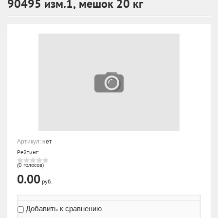
90495 изм.1, мешок 20 кг
Артикул:
нет
Рейтинг:
(0 голосов)
0.00
руб.
Добавить к сравнению