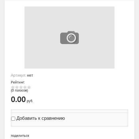
Артикул:
нет
Рейтинг:
(0 голосов)
0.00
руб.
Добавить к сравнению
поделиться