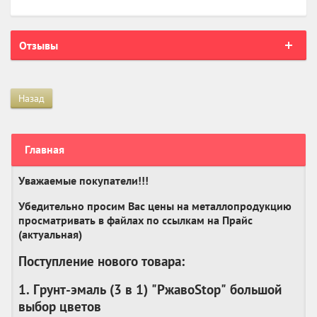
Отзывы
Назад
Главная
Уважаемые покупатели!!!
Убедительно просим Вас цены на металлопродукцию
просматривать в файлах по ссылкам на Прайс
(актуальная)
Поступление нового товара:
1. Грунт-эмаль (3 в 1) "РжавоStop" большой
выбор цветов