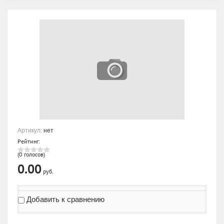
Артикул:
нет
Рейтинг:
(0 голосов)
0.00
руб.
Добавить к сравнению