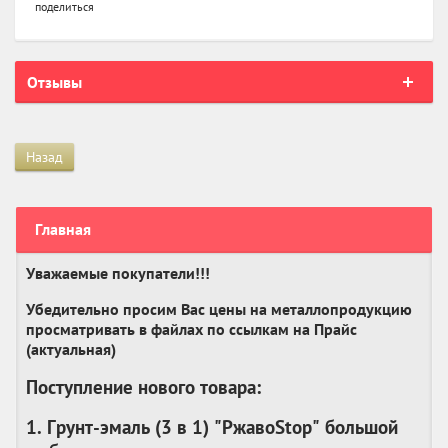
поделиться
Отзывы
Назад
Главная
Уважаемые покупатели!!!
Убедительно просим Вас цены на металлопродукцию
просматривать в файлах по ссылкам на Прайс
(актуальная)
Поступление нового товара:
1. Грунт-эмаль (3 в 1) "РжавоStop" большой