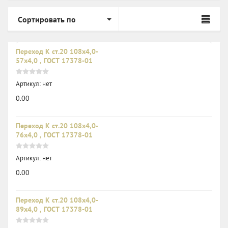
Сортировать по
Переход К ст.20 108х4,0-
57х4,0 , ГОСТ 17378-01
Артикул:
нет
0.00
Переход К ст.20 108х4,0-
76х4,0 , ГОСТ 17378-01
Артикул:
нет
0.00
Переход К ст.20 108х4,0-
89х4,0 , ГОСТ 17378-01