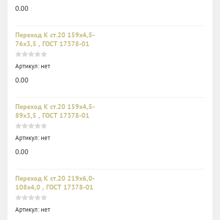
0.00
Переход К ст.20 159х4,5-
76х3,5 , ГОСТ 17378-01
Артикул:
нет
0.00
Переход К ст.20 159х4,5-
89х3,5 , ГОСТ 17378-01
Артикул:
нет
0.00
Переход К ст.20 219х6,0-
108х4,0 , ГОСТ 17378-01
Артикул:
нет