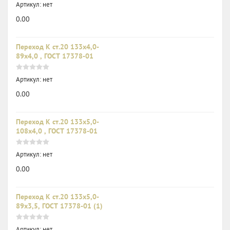
Артикул:
нет
0.00
Переход К ст.20 133х4,0-
89х4,0 , ГОСТ 17378-01
Артикул:
нет
0.00
Переход К ст.20 133х5,0-
108х4,0 , ГОСТ 17378-01
Артикул:
нет
0.00
Переход К ст.20 133х5,0-
89х3,5, ГОСТ 17378-01 (1)
Артикул:
нет