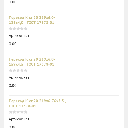
0.00
Переход К ст.20 219х6,0-
133х4,0 , ГОСТ 17378-01
Артикул:
нет
0.00
Переход К ст.20 219х6,0-
159х4,5 , ГОСТ 17378-01
Артикул:
нет
0.00
Переход К ст.20 219х6-76х3,5 ,
ГОСТ 17378-01
Артикул:
нет
0.00