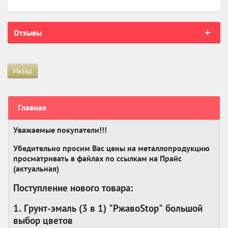
Отзывы
Назад
Главная
Уважаемые покупатели!!!
Убедительно просим Вас цены на металлопродукцию
просматривать в файлах по ссылкам на Прайс
(актуальная)
Поступление нового товара:
1. Грунт-эмаль (3 в 1) "РжавоStop" большой
выбор цветов