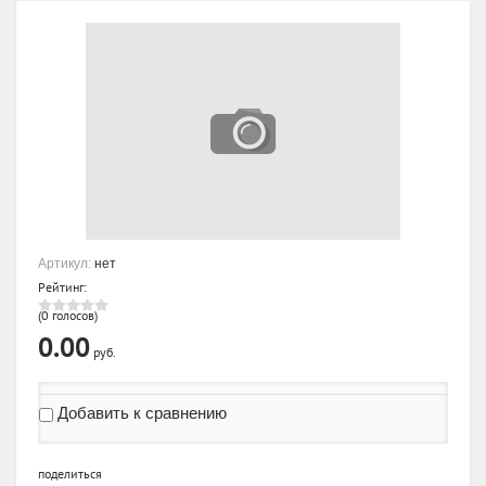
Артикул:
нет
Рейтинг:
(0 голосов)
0.00
руб.
Добавить к сравнению
поделиться